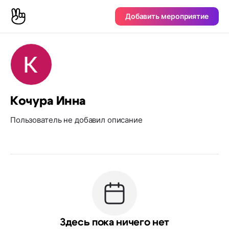
Добавить мероприятие
Кочура Инна
Пользователь не добавил описание
Здесь пока ничего нет