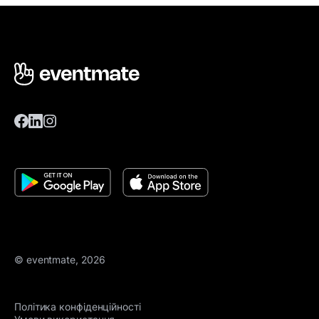
© eventmate, 2026
Політика конфіденційності