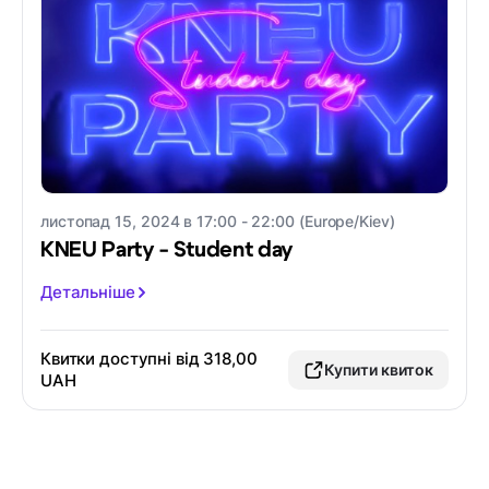
листопад 15, 2024 в 17:00 - 22:00 (Europe/Kiev)
KNEU Party - Student day
Детальніше
Квитки доступні від 318,00
Купити квиток
UAH