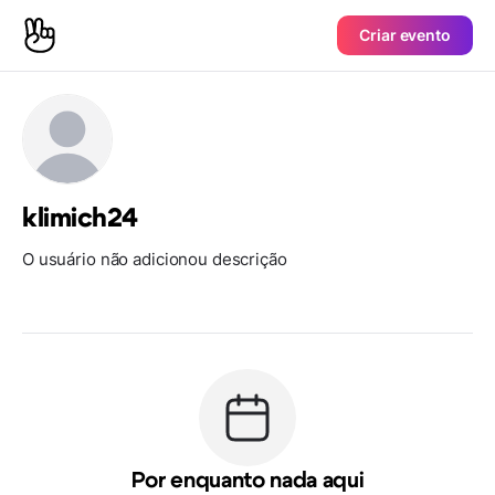
Criar evento
klimich24
O usuário não adicionou descrição
Por enquanto nada aqui