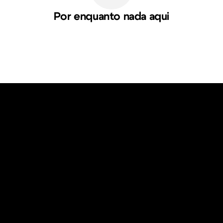
Por enquanto nada aqui