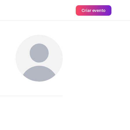
Criar evento