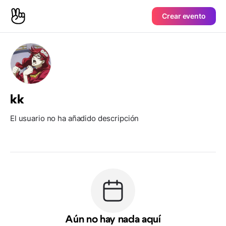
Crear evento
kk
El usuario no ha añadido descripción
Aún no hay nada aquí