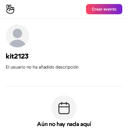
Crear evento
kit2123
El usuario no ha añadido descripción
Aún no hay nada aquí