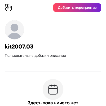
Добавить мероприятие
kit2007.03
Пользователь не добавил описание
Здесь пока ничего нет