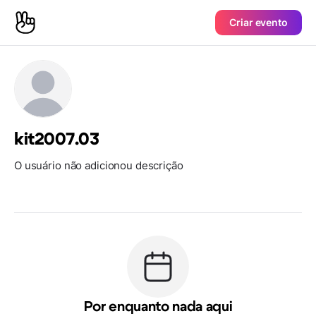
Criar evento
kit2007.03
O usuário não adicionou descrição
Por enquanto nada aqui