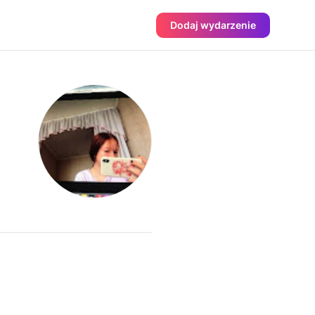
Dodaj wydarzenie