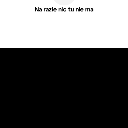
Na razie nic tu nie ma