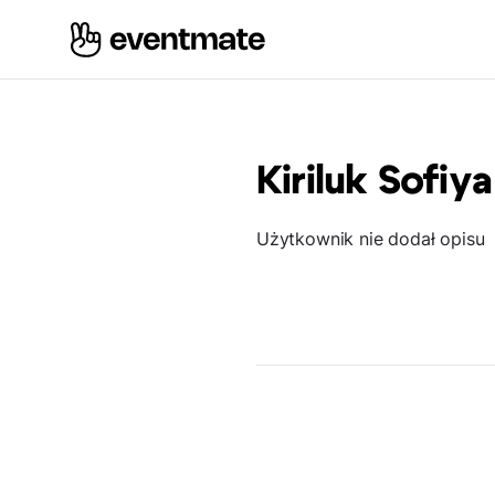
Kiriluk Sofiya
Użytkownik nie dodał opisu