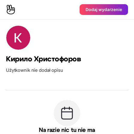
Dodaj wydarzenie
Кирило Христофоров
Użytkownik nie dodał opisu
Na razie nic tu nie ma