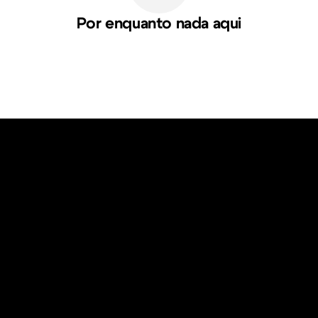
Por enquanto nada aqui