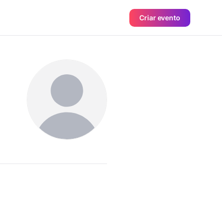
Criar evento