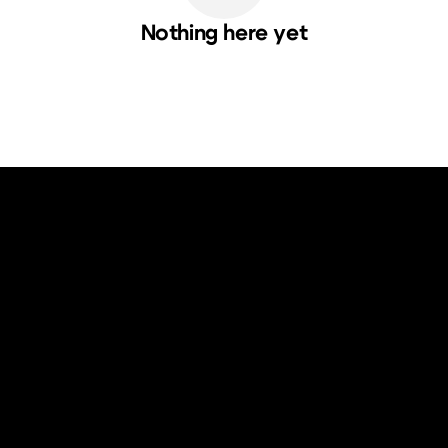
Nothing here yet