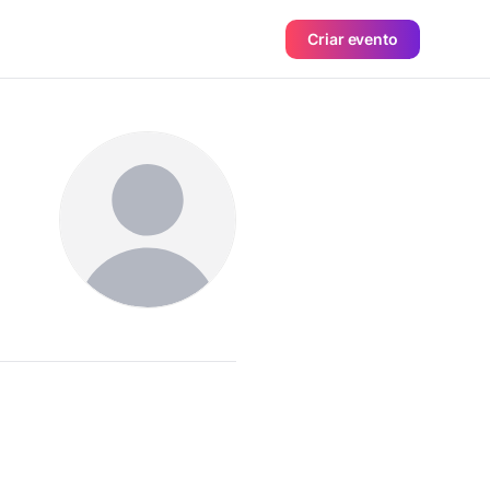
Criar evento