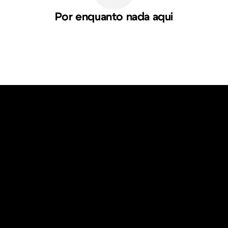
Por enquanto nada aqui