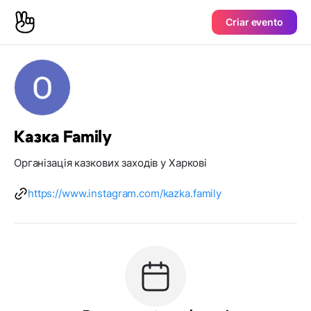
Criar evento
Казка Family
Організація казкових заходів у Харкові
https://www.instagram.com/kazka.family