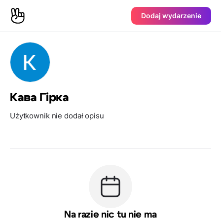
Dodaj wydarzenie
Кава Гірка
Użytkownik nie dodał opisu
Na razie nic tu nie ma