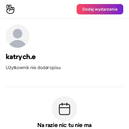
Dodaj wydarzenie
katrych.e
Użytkownik nie dodał opisu
Na razie nic tu nie ma