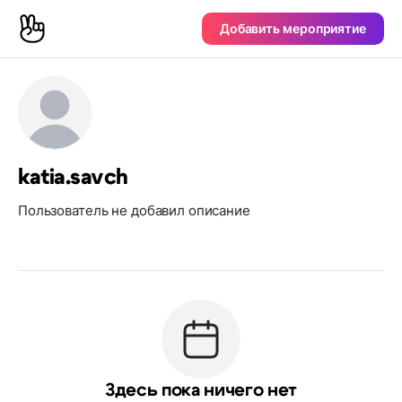
Добавить мероприятие
katia.savch
Пользователь не добавил описание
Здесь пока ничего нет