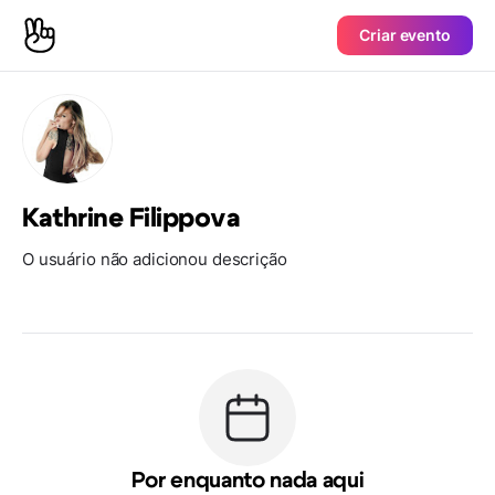
Criar evento
Kathrine Filippova
O usuário não adicionou descrição
Por enquanto nada aqui