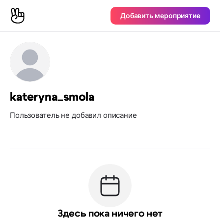
Добавить мероприятие
kateryna_smola
Пользователь не добавил описание
Здесь пока ничего нет