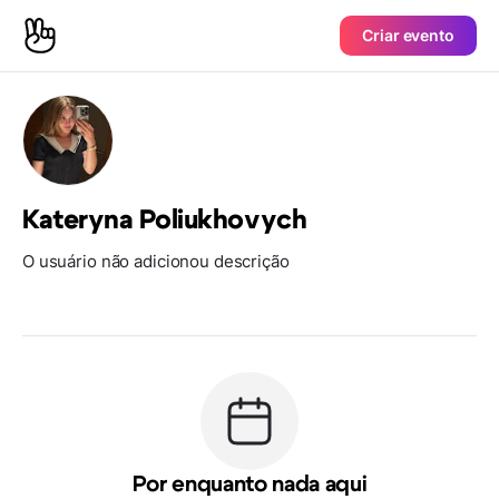
Criar evento
Kateryna Poliukhovych
O usuário não adicionou descrição
Por enquanto nada aqui