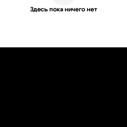
Здесь пока ничего нет