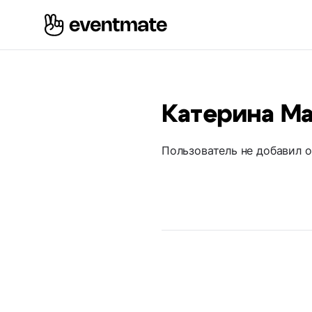
Катерина Ма
Пользователь не добавил 