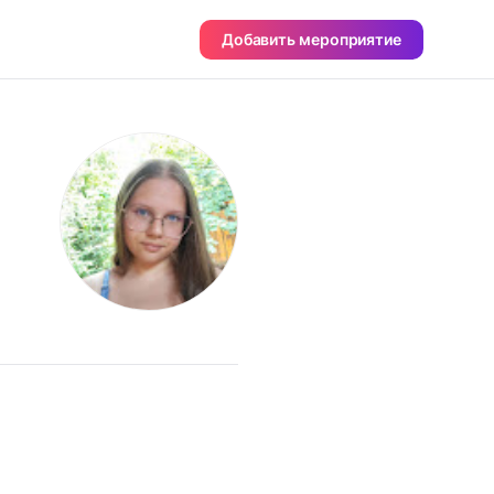
Добавить мероприятие