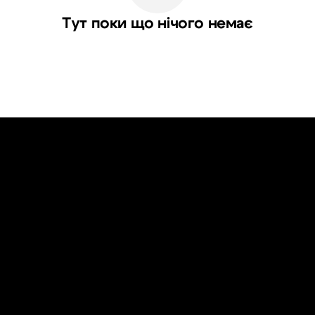
Тут поки що нічого немає