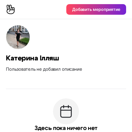
Добавить мероприятие
Катерина Ілляш
Пользователь не добавил описание
Здесь пока ничего нет