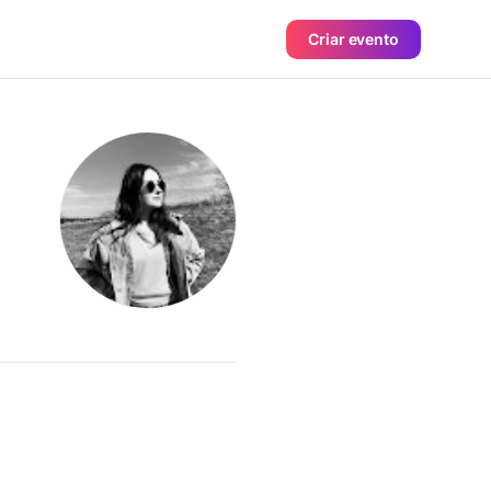
Criar evento