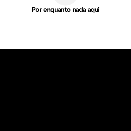
Por enquanto nada aqui