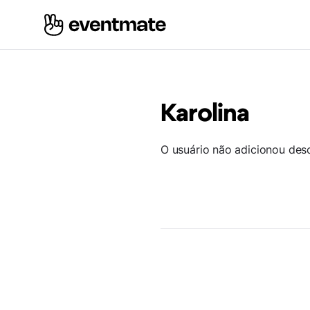
Karolina
O usuário não adicionou des