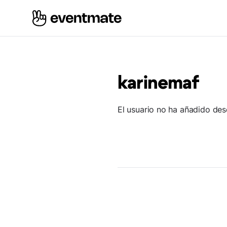
karinemaf
El usuario no ha añadido des