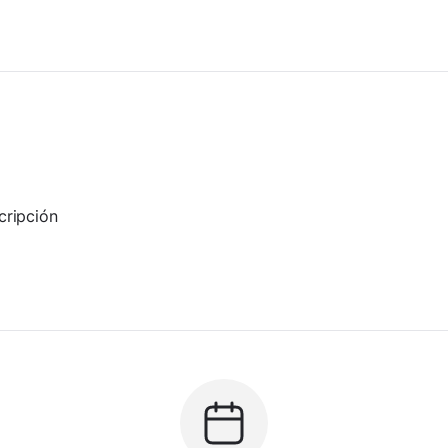
cripción