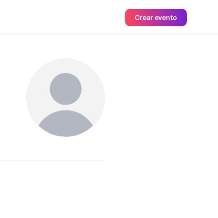
Crear evento