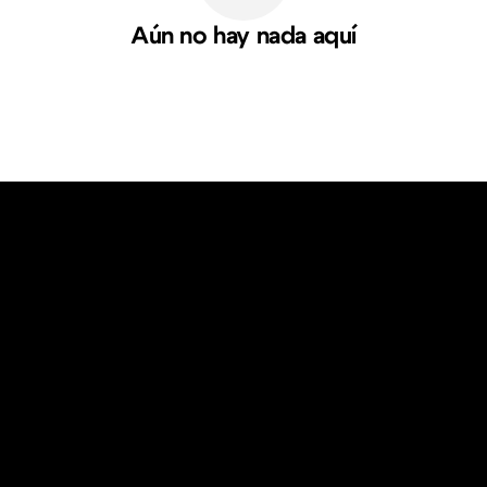
Aún no hay nada aquí