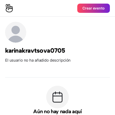
Crear evento
karinakravtsova0705
El usuario no ha añadido descripción
Aún no hay nada aquí