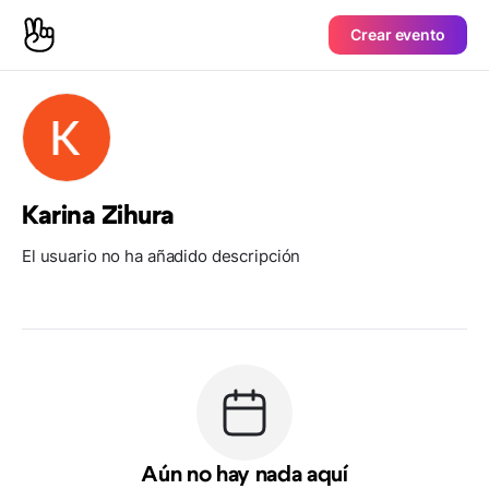
Crear evento
Karina Zihura
El usuario no ha añadido descripción
Aún no hay nada aquí