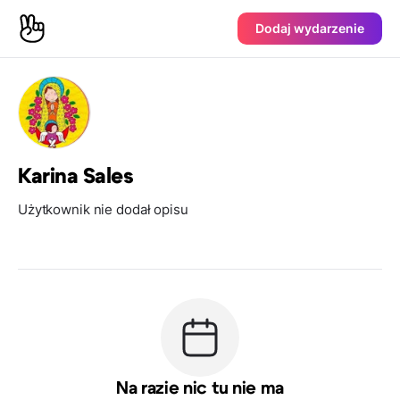
Dodaj wydarzenie
Karina Sales
Użytkownik nie dodał opisu
Na razie nic tu nie ma