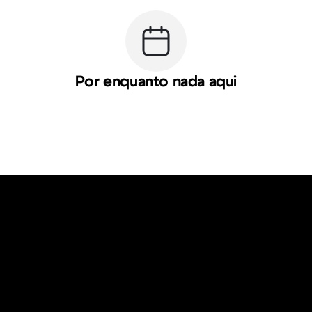
Por enquanto nada aqui