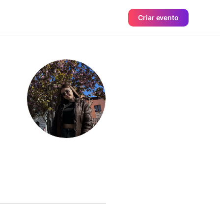
Criar evento