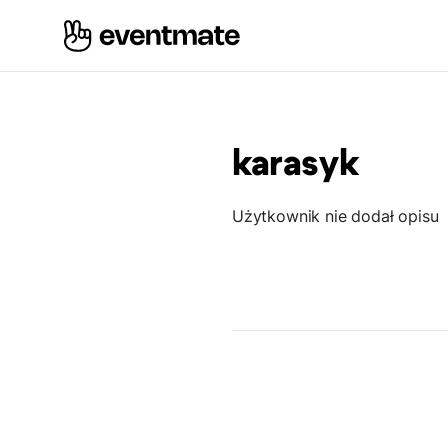
karasyk
Użytkownik nie dodał opisu