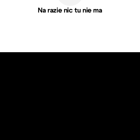
Na razie nic tu nie ma