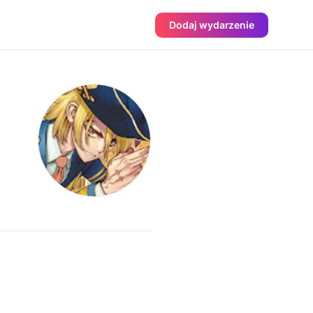
Dodaj wydarzenie