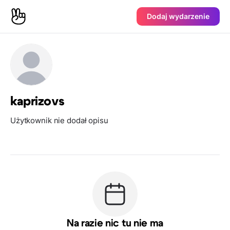
Dodaj wydarzenie
kaprizovs
Użytkownik nie dodał opisu
Na razie nic tu nie ma