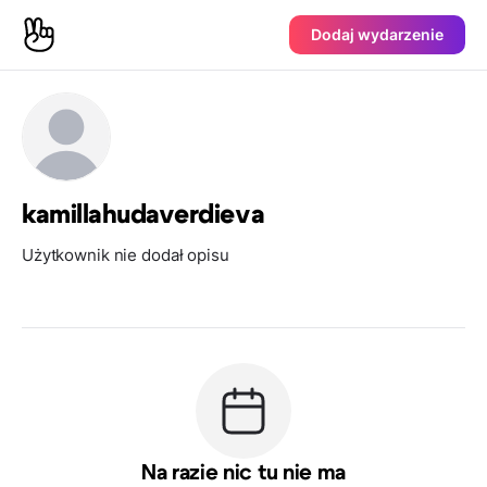
Dodaj wydarzenie
kamillahudaverdieva
Użytkownik nie dodał opisu
Na razie nic tu nie ma