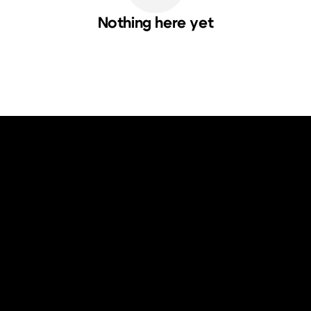
Nothing here yet