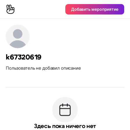
Добавить мероприятие
k67320619
Пользователь не добавил описание
Здесь пока ничего нет