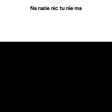
Na razie nic tu nie ma