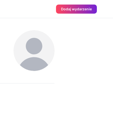
Dodaj wydarzenie