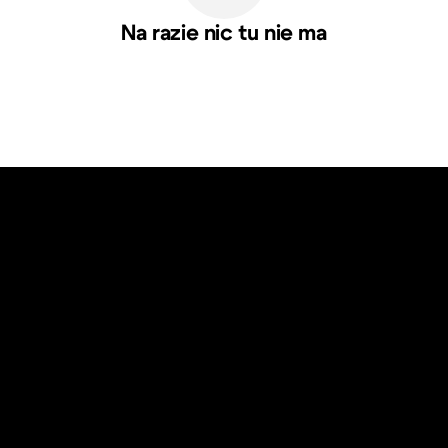
Na razie nic tu nie ma