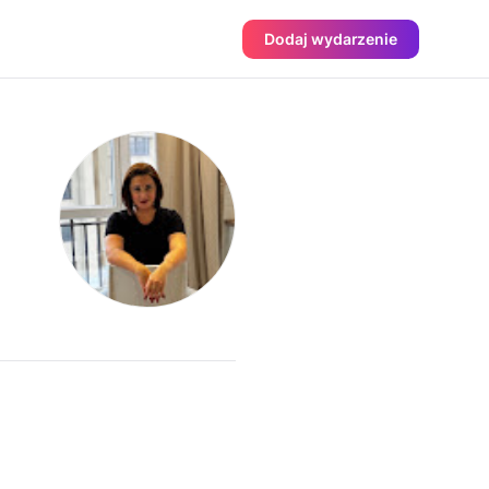
Dodaj wydarzenie