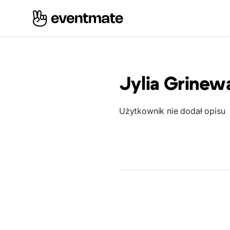
Jylia Grinew
Użytkownik nie dodał opisu