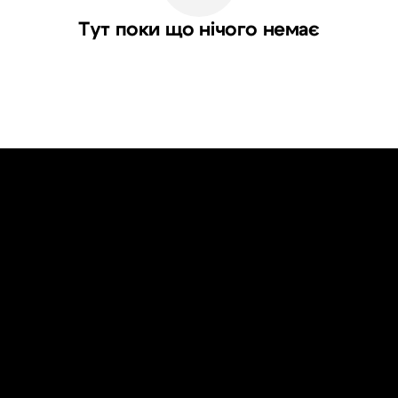
Тут поки що нічого немає