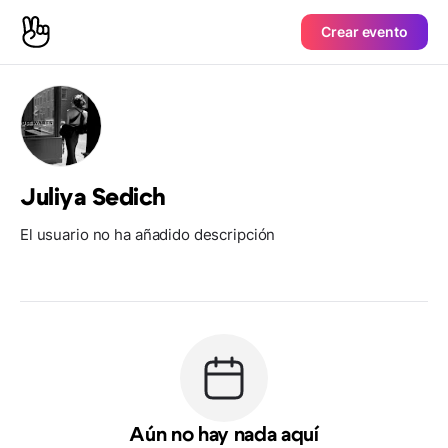
Crear evento
Juliya Sedich
El usuario no ha añadido descripción
Aún no hay nada aquí