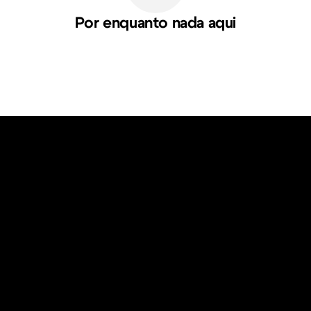
Por enquanto nada aqui