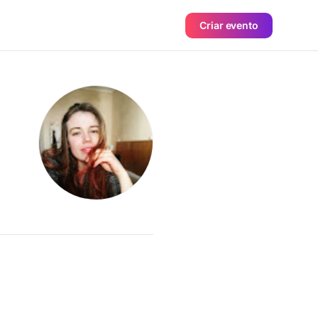
Criar evento