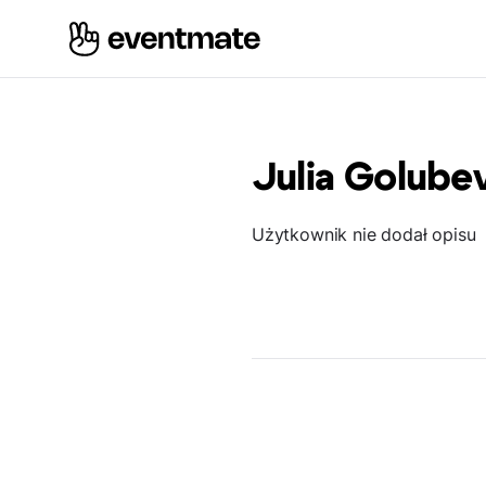
Julia Golube
Użytkownik nie dodał opisu