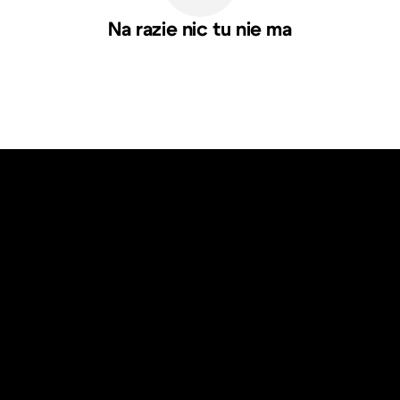
Na razie nic tu nie ma