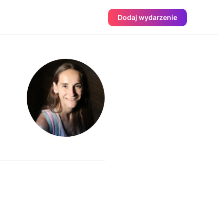
Dodaj wydarzenie