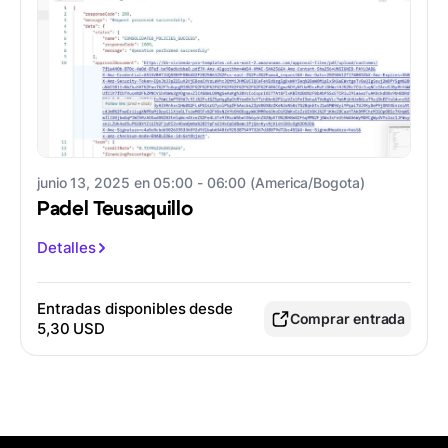
junio 13, 2025 en 05:00 - 06:00 (America/Bogota)
Padel Teusaquillo
Detalles
Entradas disponibles desde
Comprar entrada
5,30 USD