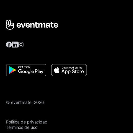
© eventmate, 2026
Política de privacidad
Términos de uso