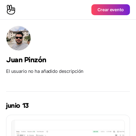
Crear evento
Juan Pinzón
El usuario no ha añadido descripción
junio 13