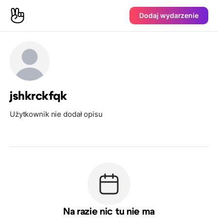
Dodaj wydarzenie
jshkrckfqk
Użytkownik nie dodał opisu
Na razie nic tu nie ma