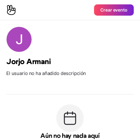
Crear evento
Jorjo Armani
El usuario no ha añadido descripción
Aún no hay nada aquí