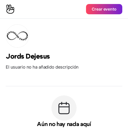
Crear evento
Jords Dejesus
El usuario no ha añadido descripción
Aún no hay nada aquí