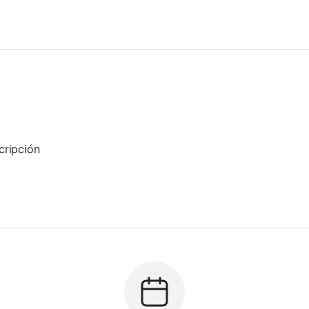
cripción