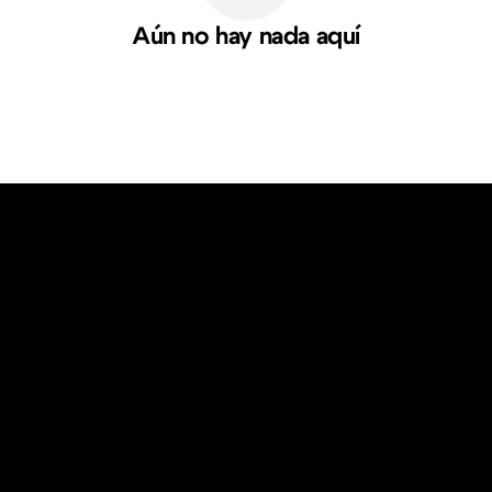
Aún no hay nada aquí