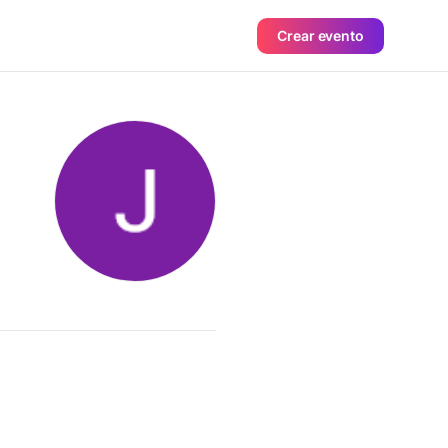
Crear evento