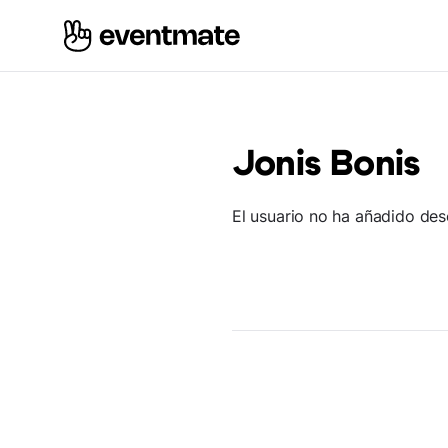
Jonis Bonis
El usuario no ha añadido des