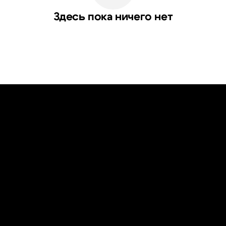
Здесь пока ничего нет