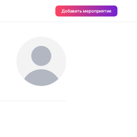
Добавить мероприятие