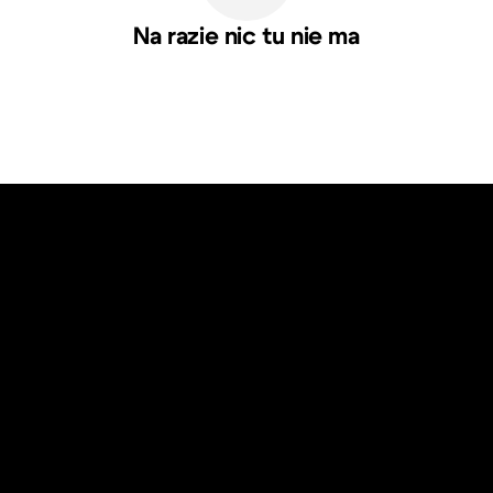
Na razie nic tu nie ma