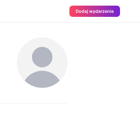
Dodaj wydarzenie