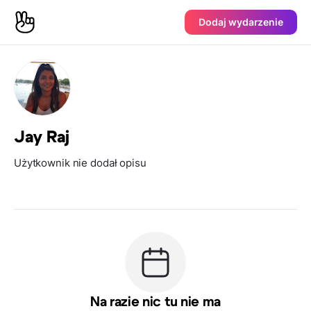
Dodaj wydarzenie
Jay Raj
Użytkownik nie dodał opisu
Na razie nic tu nie ma