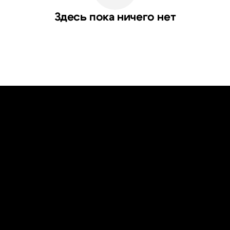
Здесь пока ничего нет