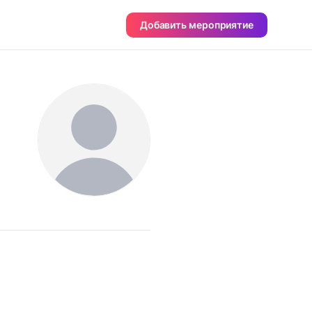
Добавить мероприятие