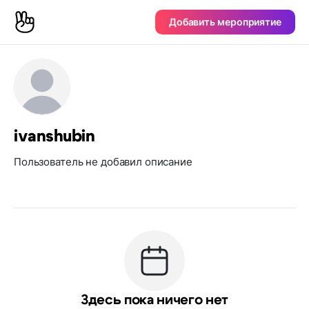
Добавить мероприятие
ivanshubin
Пользователь не добавил описание
Здесь пока ничего нет